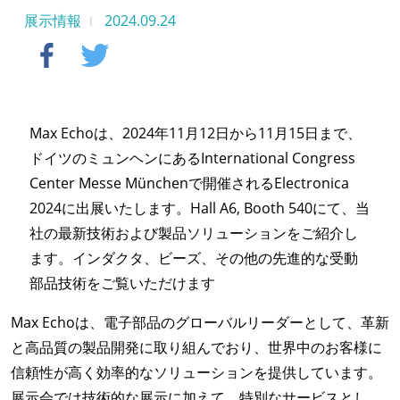
展示情報
2024.09.24
Max Echoは、2024年11月12日から11月15日まで、
ドイツのミュンヘンにあるInternational Congress
Center Messe Münchenで開催されるElectronica
2024に出展いたします。Hall A6, Booth 540にて、当
社の最新技術および製品ソリューションをご紹介し
ます。インダクタ、ビーズ、その他の先進的な受動
部品技術をご覧いただけます
Max Echoは、電子部品のグローバルリーダーとして、革新
と高品質の製品開発に取り組んでおり、世界中のお客様に
信頼性が高く効率的なソリューションを提供しています。
展示会では技術的な展示に加えて、特別なサービスとし