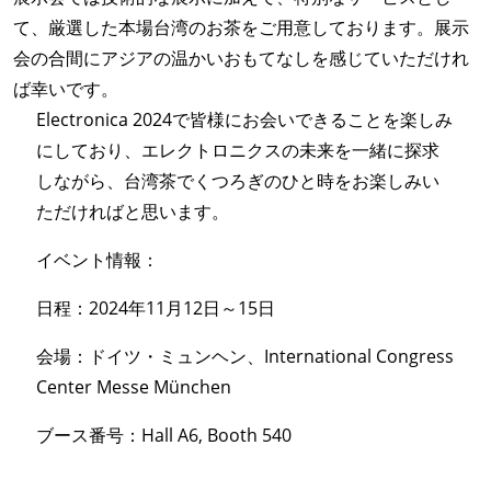
て、厳選した本場台湾のお茶をご用意しております。展示
会の合間にアジアの温かいおもてなしを感じていただけれ
ば幸いです。
Electronica 2024で皆様にお会いできることを楽しみ
にしており、エレクトロニクスの未来を一緒に探求
しながら、台湾茶でくつろぎのひと時をお楽しみい
ただければと思います。
イベント情報：
日程：2024年11月12日～15日
会場：ドイツ・ミュンヘン、International Congress
Center Messe München
ブース番号：Hall A6, Booth 540