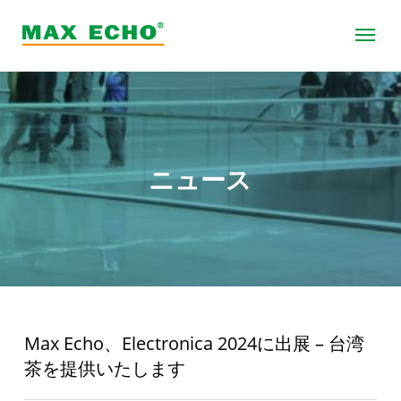
ニュース
Max Echo、Electronica 2024に出展 – 台湾
茶を提供いたします