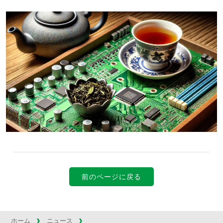
前のページに戻る
ホーム
ニュース