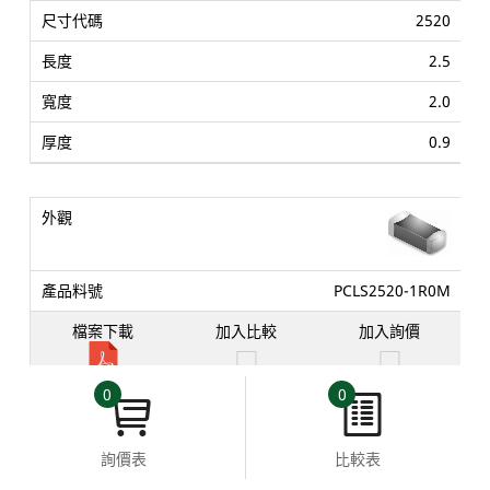
2520
2.5
2.0
0.9
PCLS2520-1R0M
0
0
1000
±20%
詢價表
比較表