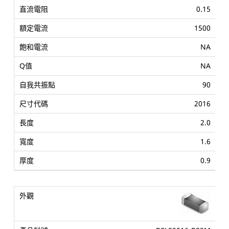
0.15
1500
NA
NA
90
2016
2.0
1.6
0.9