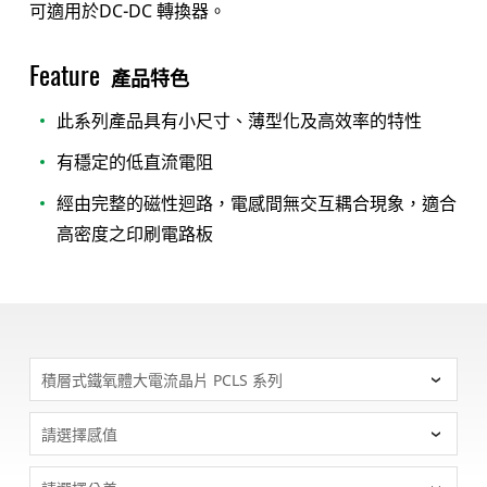
可適用於DC-DC 轉換器。
Feature
產品特色
此系列產品具有小尺寸、薄型化及高效率的特性
有穩定的低直流電阻
經由完整的磁性迴路，電感間無交互耦合現象，適合
高密度之印刷電路板