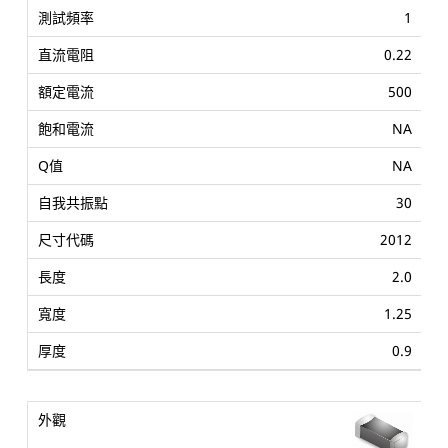
1
0.22
500
NA
NA
30
2012
2.0
1.25
0.9